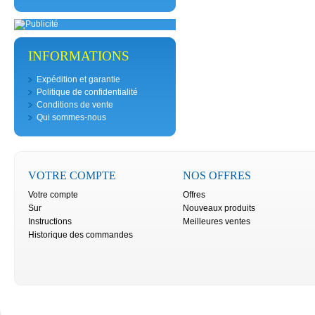
INFORMATIONS
Expédition et garantie
Politique de confidentialité
Conditions de vente
Qui sommes-nous
VOTRE COMPTE
NOS OFFRES
Votre compte
Offres
Sur
Nouveaux produits
Instructions
Meilleures ventes
Historique des commandes