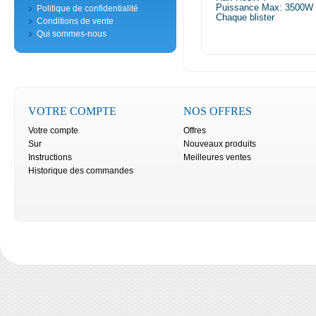
Puissance Max: 3500W
Politique de confidentialité
Chaque blister
Conditions de vente
Qui sommes-nous
VOTRE COMPTE
NOS OFFRES
Votre compte
Offres
Sur
Nouveaux produits
Instructions
Meilleures ventes
Historique des commandes